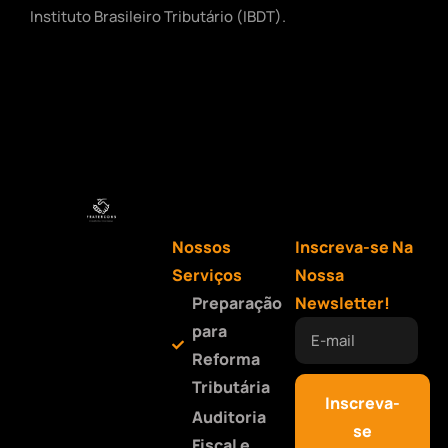
Instituto Brasileiro Tributário (IBDT).
Nossos
Inscreva-se Na
Serviços
Nossa
Preparação
Newsletter!
para
Reforma
Tributária
Inscreva-
Auditoria
se
Fiscal e