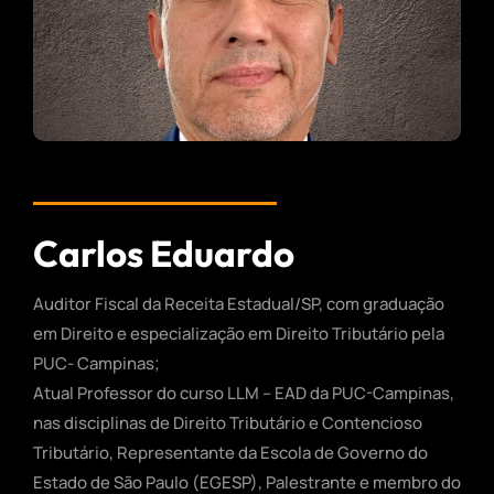
Carlos Eduardo
Auditor Fiscal da Receita Estadual/SP, com graduação
em Direito e especialização em Direito Tributário pela
PUC- Campinas;
Atual Professor do curso LLM – EAD da PUC-Campinas,
nas disciplinas de Direito Tributário e Contencioso
Tributário, Representante da Escola de Governo do
Estado de São Paulo (EGESP), Palestrante e membro do